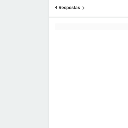
4 Respostas