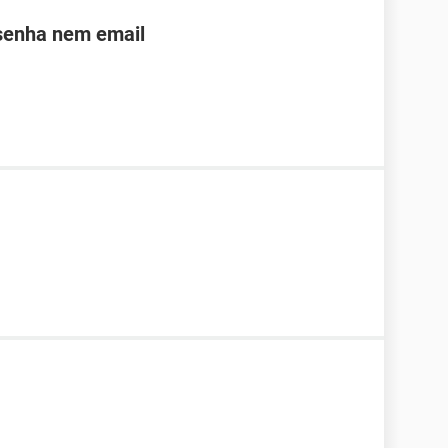
 senha nem email