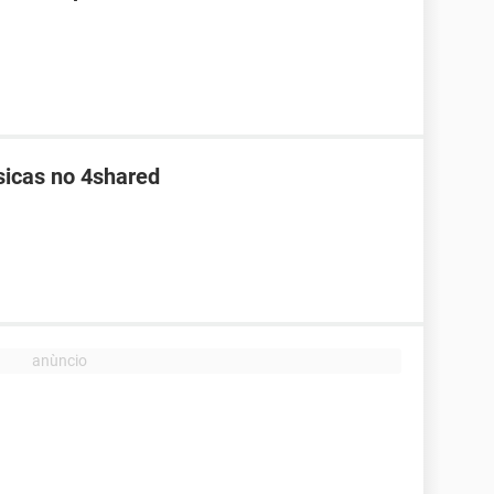
sicas no 4shared