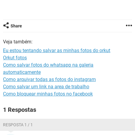
GUIA DE COMPRAS
Share
Veja também:
Eu estou tentando salvar as minhas fotos do orkut
Orkut fotos
Como salvar fotos do whatsapp na galeria
automaticamente
Como arquivar todas as fotos do instagram
Como salvar um link na area de trabalho
Como bloquear minhas fotos no facebook
1 Respostas
RESPOSTA 1 / 1