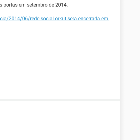
s portas em setembro de 2014.
cia/2014/06/rede-social-orkut-sera-encerrada-em-