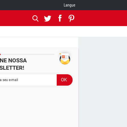
Langue
INE NOSSA
SLETTER!