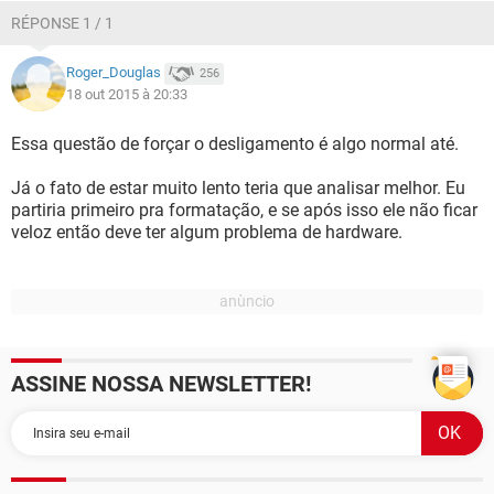
RÉPONSE 1 / 1
Roger_Douglas
256
18 out 2015 à 20:33
Essa questão de forçar o desligamento é algo normal até.
Já o fato de estar muito lento teria que analisar melhor. Eu
partiria primeiro pra formatação, e se após isso ele não ficar
veloz então deve ter algum problema de hardware.
ASSINE NOSSA NEWSLETTER!