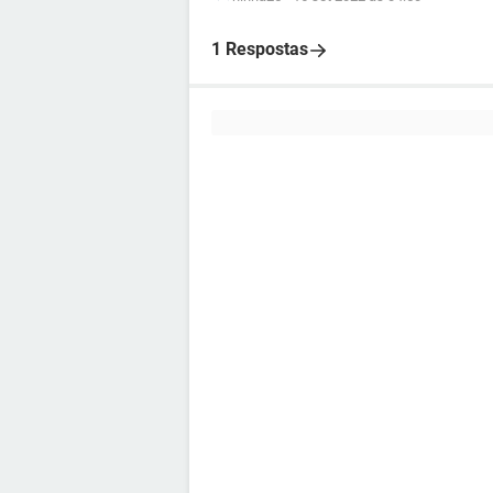
1 Respostas