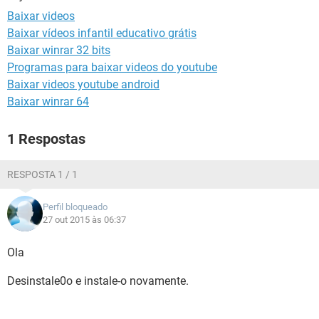
GUIA DE COMPRAS
Baixar videos
Baixar vídeos infantil educativo grátis
Baixar winrar 32 bits
Programas para baixar videos do youtube
Baixar videos youtube android
Baixar winrar 64
1 Respostas
RESPOSTA 1 / 1
Perfil bloqueado
27 out 2015 às 06:37
Ola
Desinstale0o e instale-o novamente.