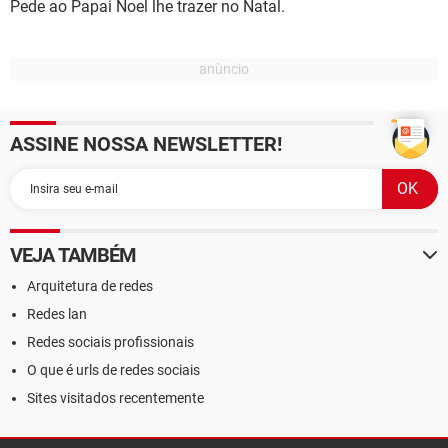
Pede ao Papai Noel lhe trazer no Natal.
ASSINE NOSSA NEWSLETTER!
VEJA TAMBÉM
Arquitetura de redes
Redes lan
Redes sociais profissionais
O que é urls de redes sociais
Sites visitados recentemente