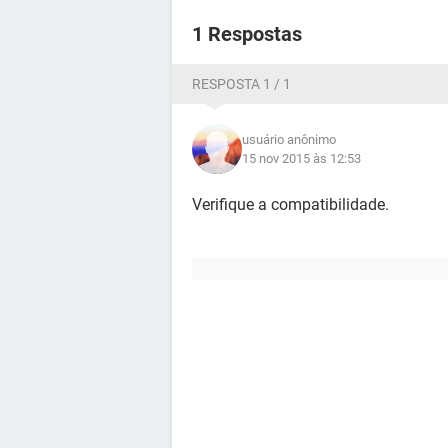
1 Respostas
RESPOSTA 1 / 1
usuário anônimo
15 nov 2015 às 12:53
Verifique a compatibilidade.