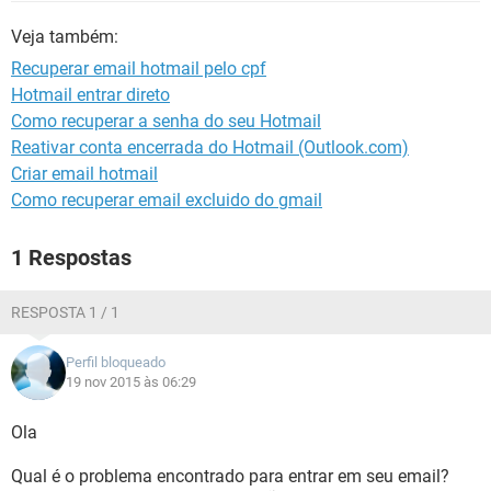
GUIA DE COMPRAS
Veja também:
Recuperar email hotmail pelo cpf
Hotmail entrar direto
Como recuperar a senha do seu Hotmail
Reativar conta encerrada do Hotmail (Outlook.com)
Criar email hotmail
Como recuperar email excluido do gmail
1 Respostas
RESPOSTA 1 / 1
Perfil bloqueado
19 nov 2015 às 06:29
Ola
Qual é o problema encontrado para entrar em seu email?