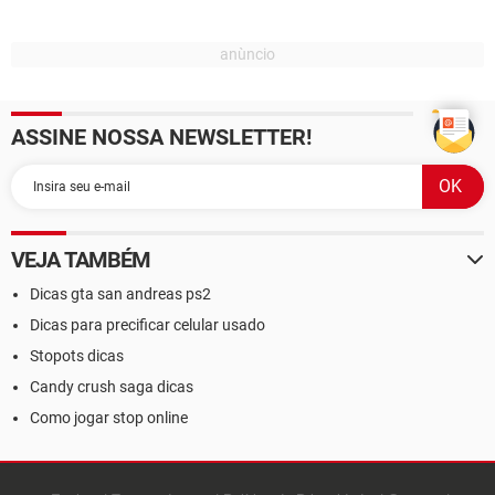
ASSINE NOSSA NEWSLETTER!
VEJA TAMBÉM
Dicas gta san andreas ps2
Dicas para precificar celular usado
Stopots dicas
Candy crush saga dicas
Como jogar stop online