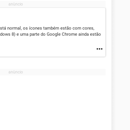
 está normal, os ícones também estão com cores,
indows 8) e uma parte do Google Chrome ainda estão