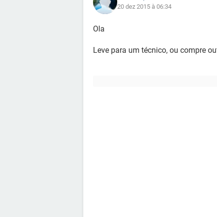
20 dez 2015 à 06:34
Ola
Leve para um técnico, ou compre out