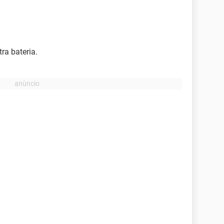
ra bateria.