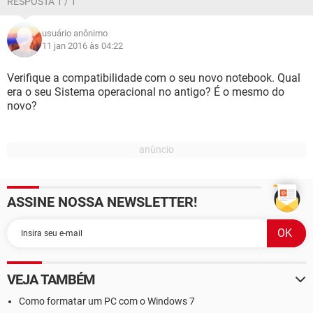
RESPOSTA 1 / 1
usuário anônimo
11 jan 2016 às 04:22
Verifique a compatibilidade com o seu novo notebook. Qual
era o seu Sistema operacional no antigo? É o mesmo do
novo?
ASSINE NOSSA NEWSLETTER!
VEJA TAMBÉM
Como formatar um PC com o Windows 7