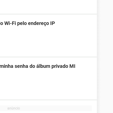
o Wi-Fi pelo endereço IP
 minha senha do álbum privado MI