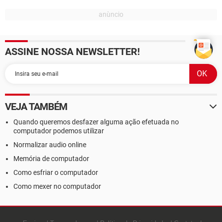
ASSINE NOSSA NEWSLETTER!
VEJA TAMBÉM
Quando queremos desfazer alguma ação efetuada no
computador podemos utilizar
Normalizar audio online
Memória de computador
Como esfriar o computador
Como mexer no computador