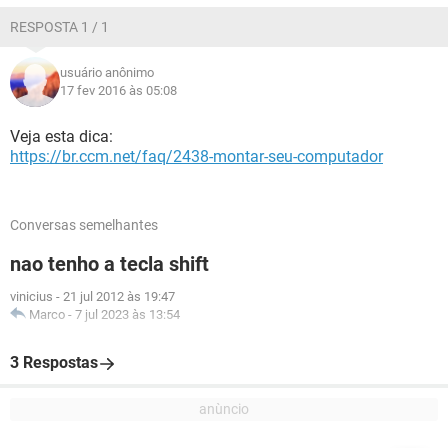
RESPOSTA 1 / 1
usuário anônimo
17 fev 2016 às 05:08
Veja esta dica:
https://br.ccm.net/faq/2438-montar-seu-computador
Conversas semelhantes
nao tenho a tecla shift
vinicius
-
21 jul 2012 às 19:47
Marco
-
7 jul 2023 às 13:54
3 Respostas