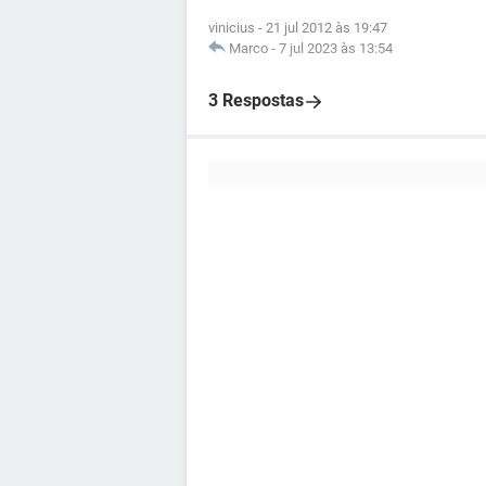
vinicius
-
21 jul 2012 às 19:47
Marco
-
7 jul 2023 às 13:54
3 Respostas