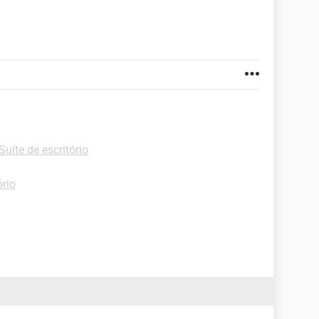
Suíte de escritório
ório