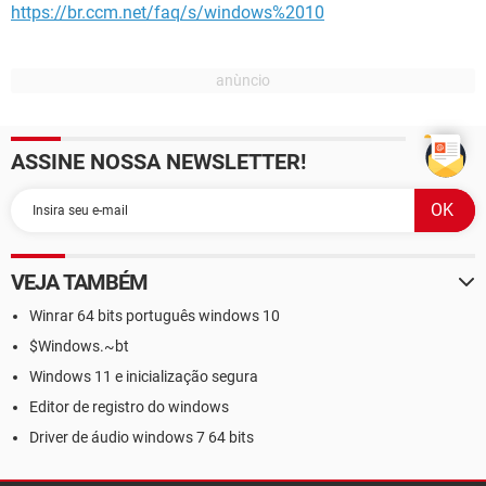
https://br.ccm.net/faq/s/windows%2010
ASSINE NOSSA NEWSLETTER!
VEJA TAMBÉM
Winrar 64 bits português windows 10
$Windows.~bt
Windows 11 e inicialização segura
Editor de registro do windows
Driver de áudio windows 7 64 bits