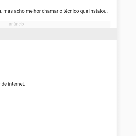
ma, mas acho melhor chamar o técnico que instalou.
de internet.