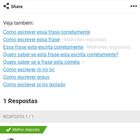
GUIA DE COMPRAS
Share
Veja também:
Como escrever essa frase corretamente
Como escrever essa frase
- Melhores respostas
Essa frase esta escrita corretamente
- Melhores respostas
Quero saber se esta frase esta escrita corretamente?
Quero saber se a frase esta correta
✓
Como escrever @ no pc
Como escrever graus
Como escrever pi no teclado
1 Respostas
RESPOSTA 1 / 1
Melhor resposta