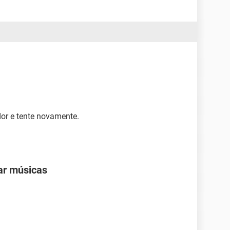
r e tente novamente.
ar músicas