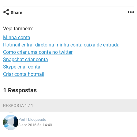
GUIA DE COMPRAS
Share
Veja também:
Minha conta
Hotmail entrar direto na minha conta caixa de entrada
Como criar uma conta no twitter
Snapchat criar conta
Skype criar conta
Criar conta hotmail
1 Respostas
RESPOSTA 1 / 1
Perfil bloqueado
3 abr 2016 às 14:40