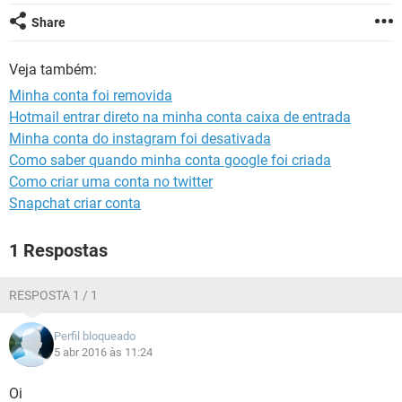
GUIA DE COMPRAS
Share
Veja também:
Minha conta foi removida
Hotmail entrar direto na minha conta caixa de entrada
Minha conta do instagram foi desativada
Como saber quando minha conta google foi criada
Como criar uma conta no twitter
Snapchat criar conta
1 Respostas
RESPOSTA 1 / 1
Perfil bloqueado
5 abr 2016 às 11:24
Oi