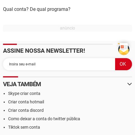
Qual conta? De qual programa?
ASSINE NOSSA NEWSLETTER!
VEJA TAMBÉM
Skype criar conta
Criar conta hotmail
Criar conta discord
Como deixar a conta do twitter pública
Tiktok sem conta