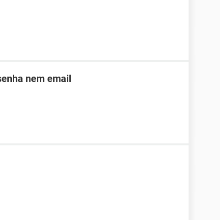
 senha nem email