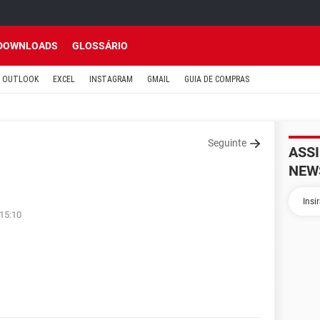
DOWNLOADS
GLOSSÁRIO
OUTLOOK
EXCEL
INSTAGRAM
GMAIL
GUIA DE COMPRAS
Seguinte
ASS
NEW
 15:10