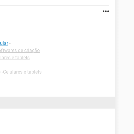
ular
-
ftwares de criação
lares e tablets
 -Celulares e tablets