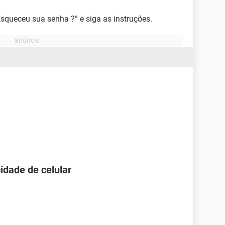
Esqueceu sua senha ?” e siga as instruções.
idade de celular