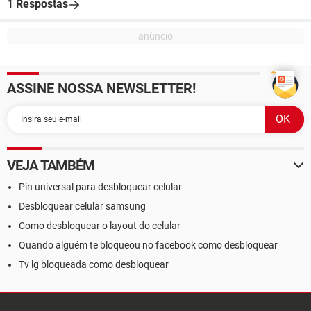
1 Respostas
ASSINE NOSSA NEWSLETTER!
VEJA TAMBÉM
Pin universal para desbloquear celular
Desbloquear celular samsung
Como desbloquear o layout do celular
Quando alguém te bloqueou no facebook como desbloquear
Tv lg bloqueada como desbloquear