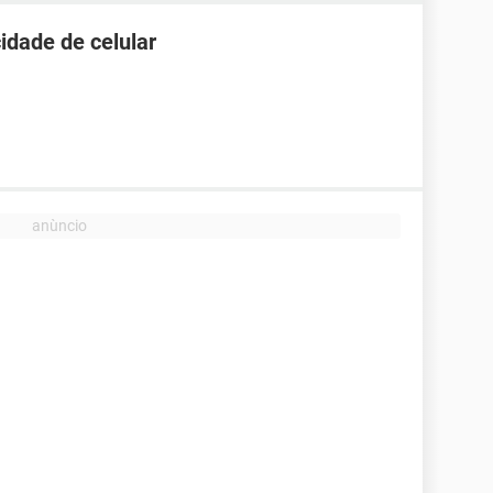
idade de celular