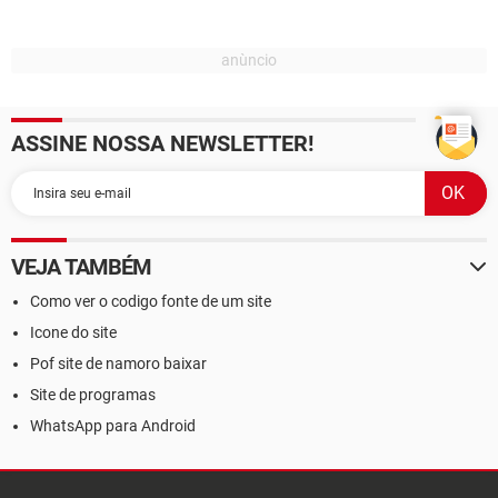
ASSINE NOSSA NEWSLETTER!
VEJA TAMBÉM
Como ver o codigo fonte de um site
Icone do site
Pof site de namoro baixar
Site de programas
WhatsApp para Android