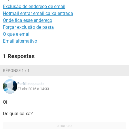
GUIA DE COMPRAS
Exclusão de endereço de email
Hotmail entrar email caixa entrada
Onde fica esse endereço
Forçar exclusão de pasta
O que e email
Email alternativo
1 Respostas
RÉPONSE 1 / 1
Perfil bloqueado
27 abr 2016 à 14:33
Oi
De qual caixa?