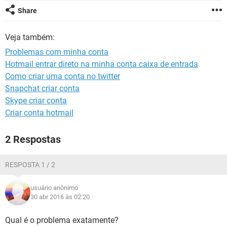
GUIA DE COMPRAS
Share
Veja também:
Problemas com minha conta
Hotmail entrar direto na minha conta caixa de entrada
Como criar uma conta no twitter
Snapchat criar conta
Skype criar conta
Criar conta hotmail
2 Respostas
RESPOSTA 1 / 2
usuário anônimo
30 abr 2016 às 02:20
Qual é o problema exatamente?