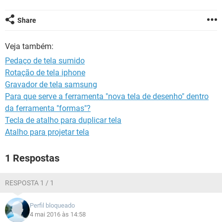
GUIA DE COMPRAS
Share
Veja também:
Pedaço de tela sumido
Rotação de tela iphone
Gravador de tela samsung
Para que serve a ferramenta "nova tela de desenho" dentro
da ferramenta "formas"?
Tecla de atalho para duplicar tela
Atalho para projetar tela
1 Respostas
RESPOSTA 1 / 1
Perfil bloqueado
4 mai 2016 às 14:58