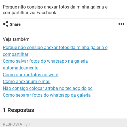
GUIA DE COMPRAS
Porque não consigo anexar fotos da minha galeria e
compartilhar via Facebook.
Share
Veja também:
Porque não consigo anexar fotos da minha galeria e
compartilhar
Como salvar fotos do whatsapp na galeria
automaticamente
Como anexar fotos no word
Como anexar um e-mail
Não consigo colocar arroba no teclado do pc
Como separar fotos do whatsapp da galeria
1 Respostas
RESPOSTA 1 / 1