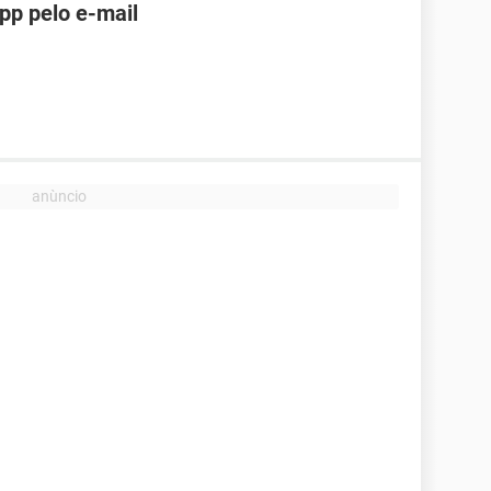
pp pelo e-mail