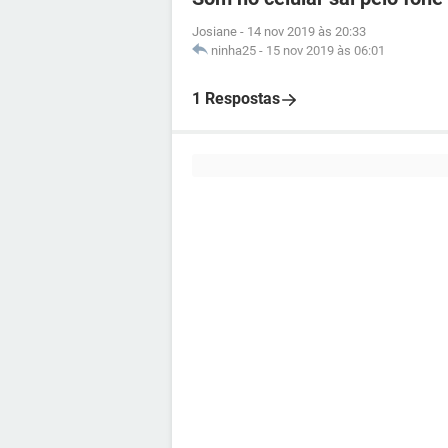
Josiane
-
14 nov 2019 às 20:33
ninha25
-
15 nov 2019 às 06:01
1 Respostas