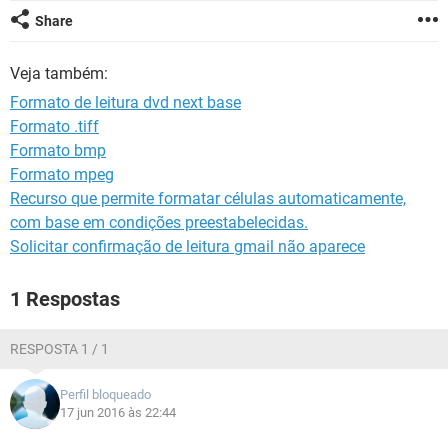
GUIA DE COMPRAS
Share
Veja também:
Formato de leitura dvd next base
Formato .tiff
Formato bmp
Formato mpeg
Recurso que permite formatar células automaticamente,
com base em condições preestabelecidas.
Solicitar confirmação de leitura gmail não aparece
1 Respostas
RESPOSTA 1 / 1
Perfil bloqueado
17 jun 2016 às 22:44