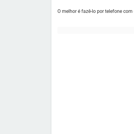
O melhor é fazê-lo por telefone com 