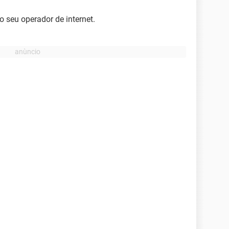
o seu operador de internet.