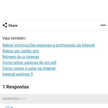
GUIA DE COMPRAS
Share
Veja também:
Retirar informações pessoais e profissinais da Internet
Retirar pin cartão sim
Número da oi internet
Como retirar páginas de um pdf
Como copiar e colar na internet
Internet explorer 9
1 Respostas
RESPOSTA 1 / 1