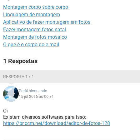
GUIA DE COMPRAS
Montagem corpo sobre corpo
Linguagem de montagem
Aplicativo de fazer montagem em fotos
Fazer montagem fotos natal
Montagem de fotos mosaico
O que é o corpo do e-mail
1 Respostas
RESPOSTA 1 / 1
Perfil bloqueado
15 jul 2016 às 06:31
Oi
Existem diversos softwares para isso:
https://br.ccm.net/download/editor-de-fotos-128