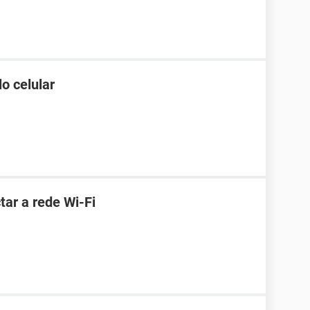
o celular
ar a rede Wi-Fi