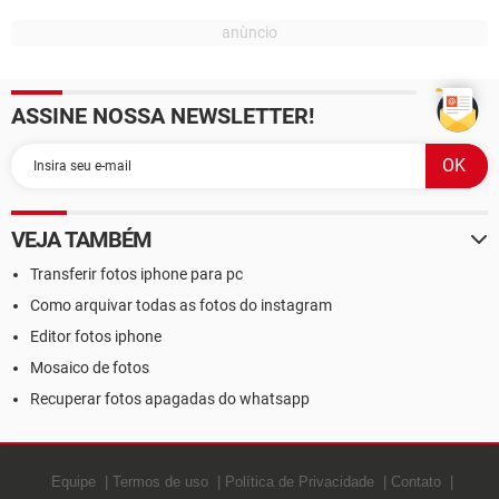
ASSINE NOSSA NEWSLETTER!
VEJA TAMBÉM
Transferir fotos iphone para pc
Como arquivar todas as fotos do instagram
Editor fotos iphone
Mosaico de fotos
Recuperar fotos apagadas do whatsapp
Equipe
Termos de uso
Política de Privacidade
Contato