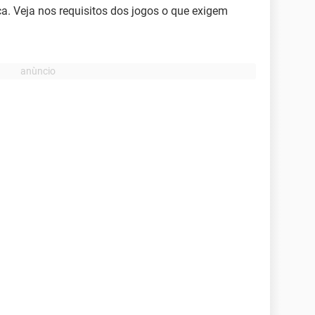
a. Veja nos requisitos dos jogos o que exigem