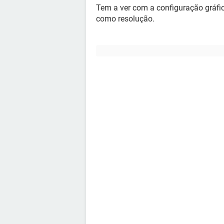
Tem a ver com a configuração gráfic
como resolução.