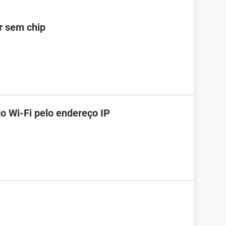
ar sem chip
o Wi-Fi pelo endereço IP