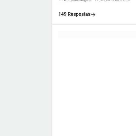
149 Respostas