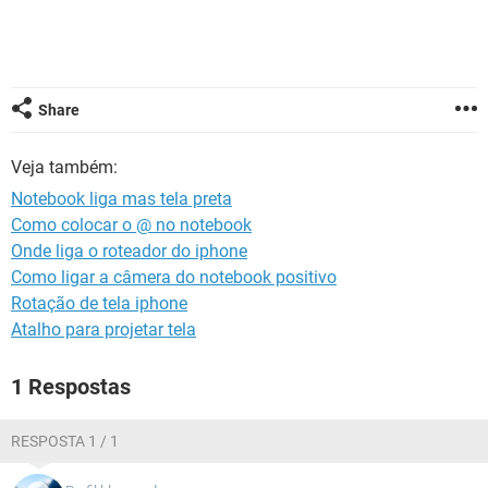
GUIA DE COMPRAS
Share
Veja também:
Notebook liga mas tela preta
Como colocar o @ no notebook
Onde liga o roteador do iphone
Como ligar a câmera do notebook positivo
Rotação de tela iphone
Atalho para projetar tela
1 Respostas
RESPOSTA 1 / 1