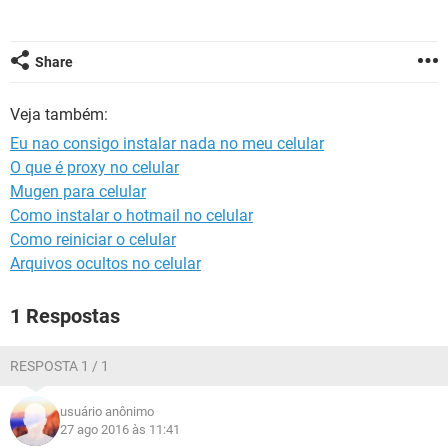
GUIA DE COMPRAS
Share
Veja também:
Eu nao consigo instalar nada no meu celular
O que é proxy no celular
Mugen para celular
Como instalar o hotmail no celular
Como reiniciar o celular
Arquivos ocultos no celular
1 Respostas
RESPOSTA 1 / 1
usuário anônimo
27 ago 2016 às 11:41