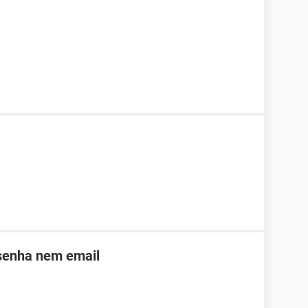
 senha nem email