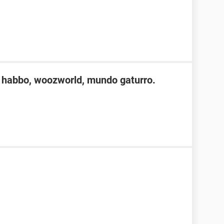
er habbo, woozworld, mundo gaturro.