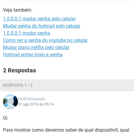
GUIA DE COMPRAS
Veja também:
1.0.0.0.1 mudar senha pelo celular
Mudar senha do hotmail pelo celular
1.0.0.0.1 mudar senha
Como ver a senha do youtube no celular
Mudar plano netflix pelo celular
Hotmail entrar login e senha
2 Respostas
RESPOSTA 1 / 2
Perfil bloqueado
31 ago 2016 às 05:14
Oi
Para mostrar como devemos saber de qual dispositiv0, qual