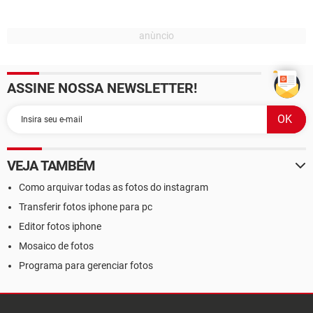
ASSINE NOSSA NEWSLETTER!
VEJA TAMBÉM
Como arquivar todas as fotos do instagram
Transferir fotos iphone para pc
Editor fotos iphone
Mosaico de fotos
Programa para gerenciar fotos